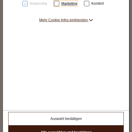
Notwendig
Marketing
Komfort
Mehr Cookie-Infos einblenden
Auswahl bestätigen