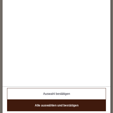
(1x Nutzung) verrechnet.
Auswahl bestätigen
Alle auswählen und bestätigen