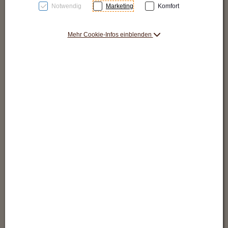
Notwendig
Marketing
Komfort
Mehr Cookie-Infos einblenden